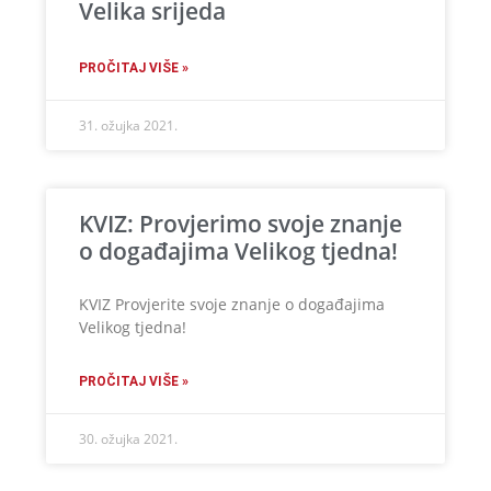
Velika srijeda
PROČITAJ VIŠE »
31. ožujka 2021.
KVIZ: Provjerimo svoje znanje
o događajima Velikog tjedna!
KVIZ Provjerite svoje znanje o događajima
Velikog tjedna!
PROČITAJ VIŠE »
30. ožujka 2021.