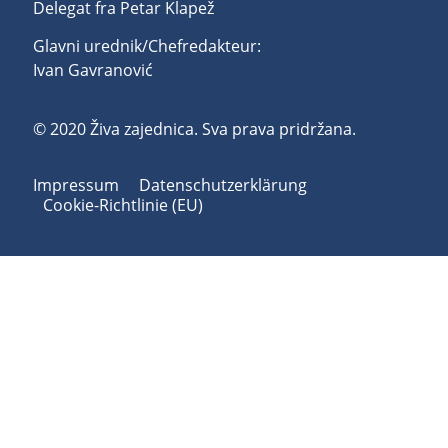
Delegat fra Petar Klapež
Glavni urednik/Chefredakteur:
Ivan Gavranović
© 2020 Živa zajednica. Sva prava pridržana.
Impressum
Datenschutzerklärung
Cookie-Richtlinie (EU)