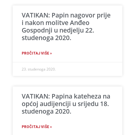
VATIKAN: Papin nagovor prije
i nakon molitve Anđeo
Gospodnji u nedjelju 22.
studenoga 2020.
PROČITAJ VIŠE »
23. studenoga 2020.
VATIKAN: Papina kateheza na
općoj audijenciji u srijedu 18.
studenoga 2020.
PROČITAJ VIŠE »