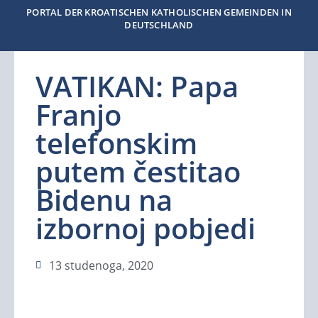
PORTAL DER KROATISCHEN KATHOLISCHEN GEMEINDEN IN
DEUTSCHLAND
VATIKAN: Papa
Franjo
telefonskim
putem čestitao
Bidenu na
izbornoj pobjedi
13 studenoga, 2020