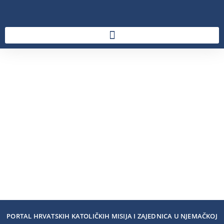
PORTAL HRVATSKIH KATOLIČKIH MISIJA I ZAJEDNICA U NJEMAČKOJ