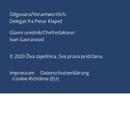
Odgovara/Verantwortlich:
Delegat fra Petar Klapež
Glavni urednik/Chefredakteur:
Ivan Gavranović
© 2020 Živa zajednica. Sva prava pridržana.
Impressum
Datenschutzerklärung
Cookie-Richtlinie (EU)