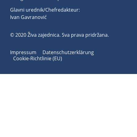
Glavni urednik/Chefredakteur:
Ivan Gavranović
© 2020 Živa zajednica. Sva prava pridržana.
Impressum
Datenschutzerklärung
Cookie-Richtlinie (EU)