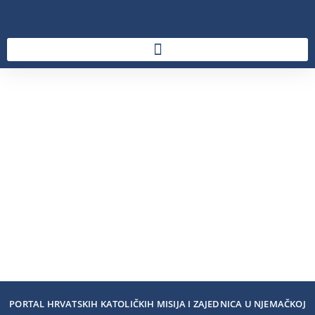
PORTAL HRVATSKIH KATOLIČKIH MISIJA I ZAJEDNICA U NJEMAČKOJ