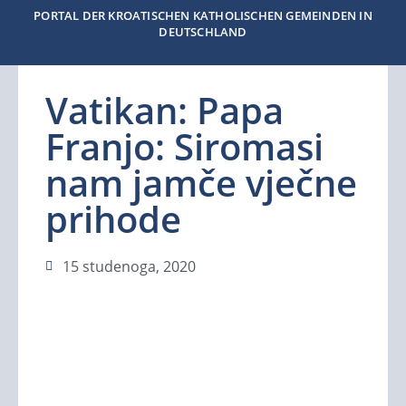
PORTAL DER KROATISCHEN KATHOLISCHEN GEMEINDEN IN
DEUTSCHLAND
Vatikan: Papa
Franjo: Siromasi
nam jamče vječne
prihode
15 studenoga, 2020