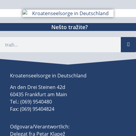
Nešto tražite?
Kroatenseelsorge in Deutschland
An den Drei Steinen 42d
60435 Frankfurt am Main
Tel.: (069) 9540480
Fax: (069) 95404824
Odgovara/Verantwortlich:
Delegat fra Petar Klapež