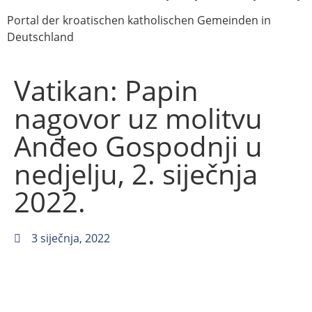
Portal der kroatischen katholischen Gemeinden in
Deutschland
Vatikan: Papin
nagovor uz molitvu
Anđeo Gospodnji u
nedjelju, 2. siječnja
2022.
3 siječnja, 2022