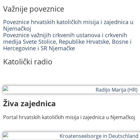
Važnije poveznice
Poveznice hrvatskih katoličkih misija i zajednica u
Njemačkoj
Poveznice važnijih crkvenih ustanova i crkvenih
medija Svete Stolice, Republike Hrvatske, Bosne i
Hercegovine i SR Njemačke
Katolički radio
Živa zajednica
Portal hrvatskih katoličkih misija i zajednica u Njemačkoj