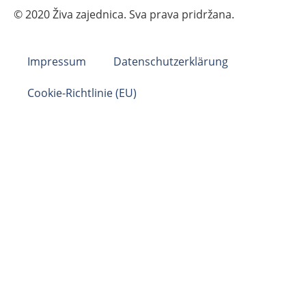
© 2020 Živa zajednica. Sva prava pridržana.
Impressum
Datenschutzerklärung
Cookie-Richtlinie (EU)