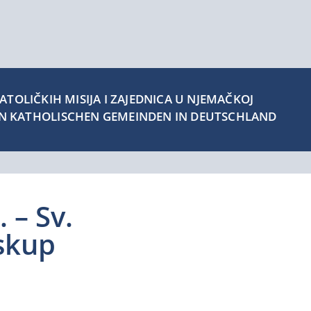
TOLIČKIH MISIJA I ZAJEDNICA U NJEMAČKOJ
EN KATHOLISCHEN GEMEINDEN IN DEUTSCHLAND
 – Sv.
skup