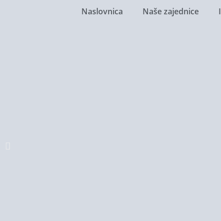
Naslovnica
Naše zajednice