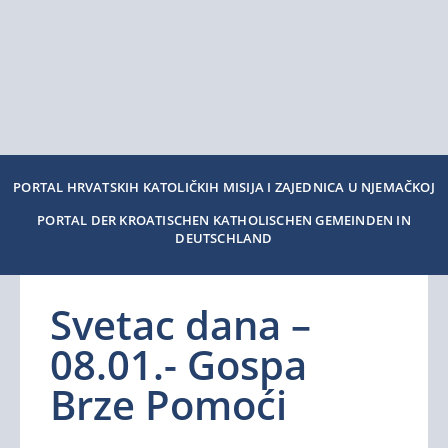
PORTAL HRVATSKIH KATOLIČKIH MISIJA I ZAJEDNICA U NJEMAČKOJ
PORTAL DER KROATISCHEN KATHOLISCHEN GEMEINDEN IN
DEUTSCHLAND
Svetac dana –
08.01.- Gospa
Brze Pomoći