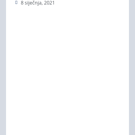
8 siječnja, 2021