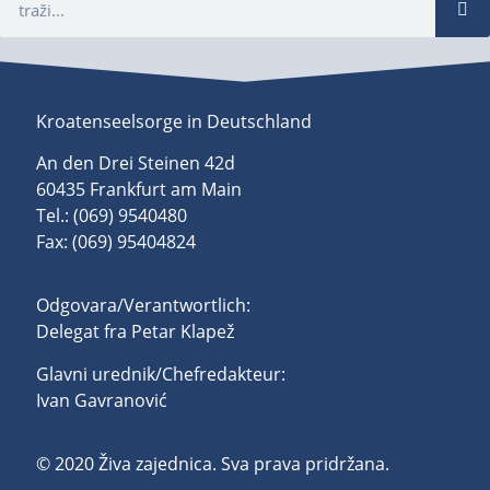
Kroatenseelsorge in Deutschland
An den Drei Steinen 42d
60435 Frankfurt am Main
Tel.: (069) 9540480
Fax: (069) 95404824
Odgovara/Verantwortlich:
Delegat fra Petar Klapež
Glavni urednik/Chefredakteur:
Ivan Gavranović
© 2020 Živa zajednica. Sva prava pridržana.