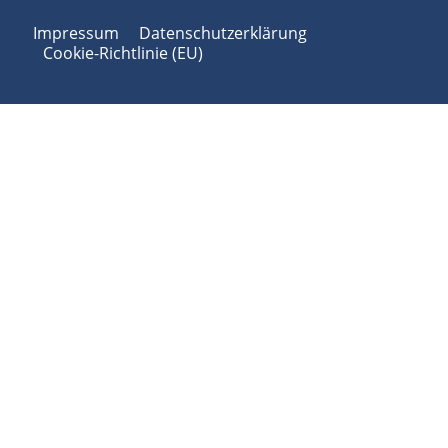
Impressum
Datenschutzerklärung
Cookie-Richtlinie (EU)