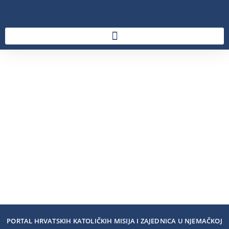
PORTAL HRVATSKIH KATOLIČKIH MISIJA I ZAJEDNICA U NJEMAČKOJ