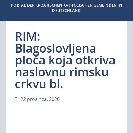
PORTAL DER KROATISCHEN KATHOLISCHEN GEMEINDEN IN
DEUTSCHLAND
RIM:
Blagoslovljena
ploča koja otkriva
naslovnu rimsku
crkvu bl.
22 prosinca, 2020