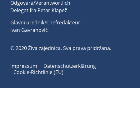
Odgovara/Verantwortlich:
Delegat fra Petar Klapež
Glavni urednik/Chefredakteur:
Ivan Gavranović
© 2020 Živa zajednica. Sva prava pridržana.
Impressum
Datenschutzerklärung
Cookie-Richtlinie (EU)