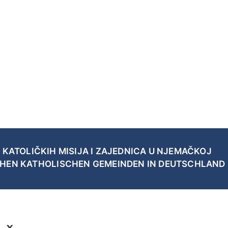
 KATOLIČKIH MISIJA I ZAJEDNICA U NJEMAČKOJ
CHEN KATHOLISCHEN GEMEINDEN IN DEUTSCHLAND