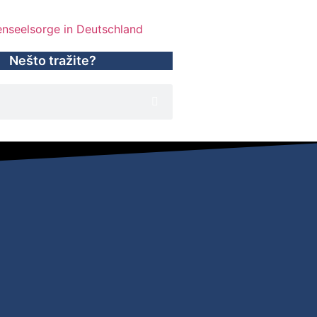
Nešto tražite?