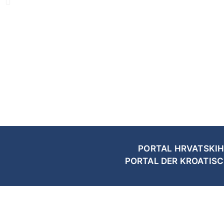
PORTAL HRVATSKIH
PORTAL DER KROATIS