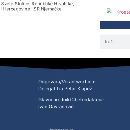
 Svete Stolice, Republike Hrvatske,
i Hercegovine i SR Njemačke
Odgovara/Verantwortlich:
Delegat fra Petar Klapež
Glavni urednik/Chefredakteur:
Ivan Gavranović