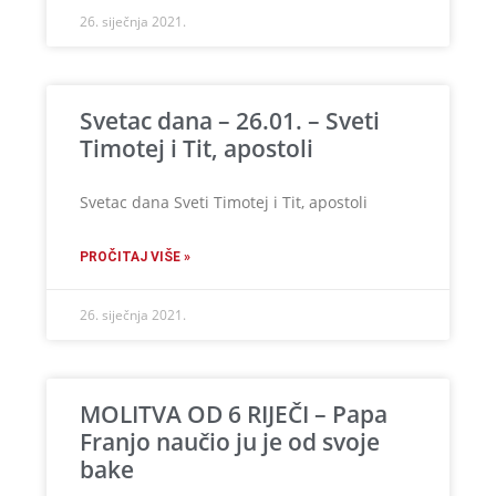
26. siječnja 2021.
Svetac dana – 26.01. – Sveti
Timotej i Tit, apostoli
Svetac dana Sveti Timotej i Tit, apostoli
PROČITAJ VIŠE »
26. siječnja 2021.
MOLITVA OD 6 RIJEČI – Papa
Franjo naučio ju je od svoje
bake