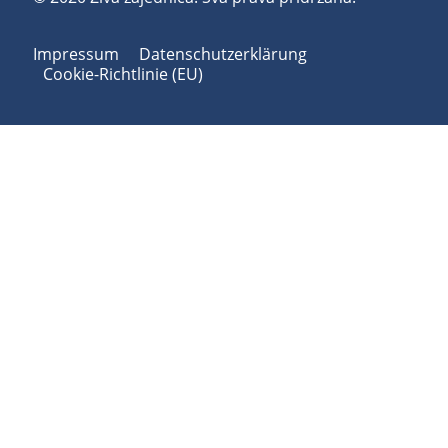
Impressum
Datenschutzerklärung
Cookie-Richtlinie (EU)