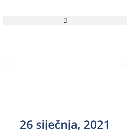
26 siječnja, 2021