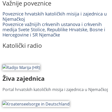
Važnije poveznice
Poveznice hrvatskih katoličkih misija i zajednica u
Njemačkoj
Poveznice važnijih crkvenih ustanova i crkvenih
medija Svete Stolice, Republike Hrvatske, Bosne i
Hercegovine i SR Njemačke
Katolički radio
Živa zajednica
Portal hrvatskih katoličkih misija i zajednica u Njemačkoj