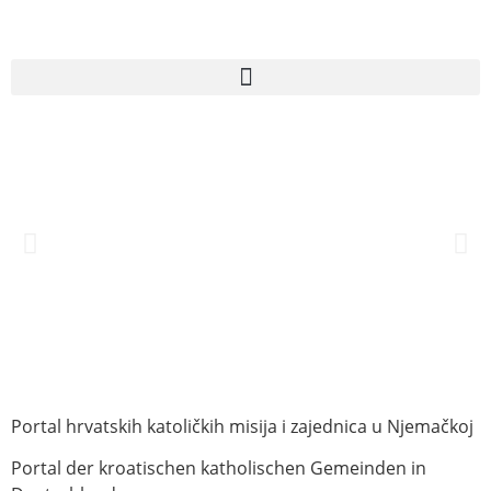
Portal hrvatskih katoličkih misija i zajednica u Njemačkoj
Portal der kroatischen katholischen Gemeinden in