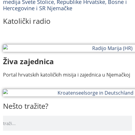
medija Svete Stolice, Republike Hrvatske, Bosne i
Hercegovine i SR Njemačke
Katolički radio
Živa zajednica
Portal hrvatskih katoličkih misija i zajednica u Njemačkoj
Nešto tražite?