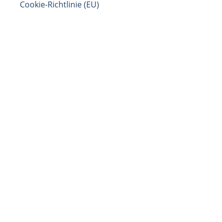
Cookie-Richtlinie (EU)