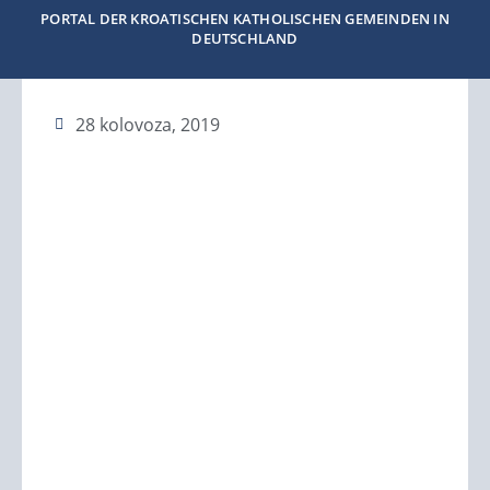
PORTAL DER KROATISCHEN KATHOLISCHEN GEMEINDEN IN
DEUTSCHLAND
28 kolovoza, 2019