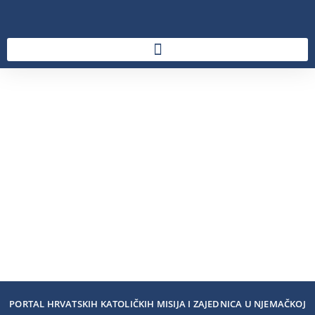
PORTAL HRVATSKIH KATOLIČKIH MISIJA I ZAJEDNICA U NJEMAČKOJ