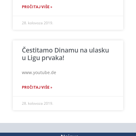
PROČITAJ VIŠE »
28. kolovoza 2019.
Čestitamo Dinamu na ulasku
u Ligu prvaka!
www.youtube.de
PROČITAJ VIŠE »
28. kolovoza 2019.