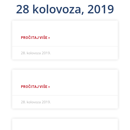
28 kolovoza, 2019
PROČITAJ VIŠE »
28. kolovoza 2019.
PROČITAJ VIŠE »
28. kolovoza 2019.