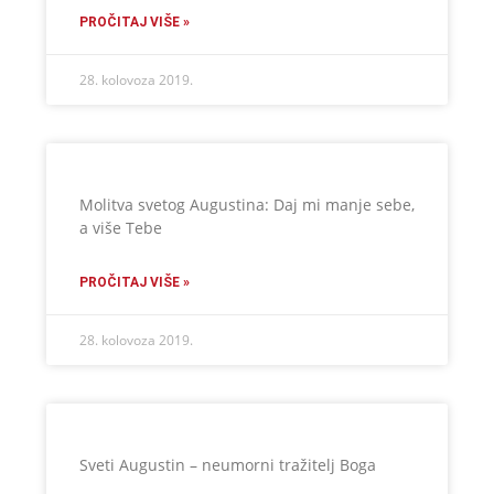
PROČITAJ VIŠE »
28. kolovoza 2019.
Molitva svetog Augustina: Daj mi manje sebe,
a više Tebe
PROČITAJ VIŠE »
28. kolovoza 2019.
Sveti Augustin – neumorni tražitelj Boga