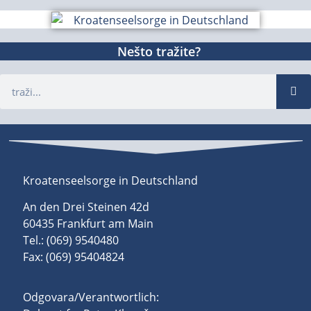
Nešto tražite?
Kroatenseelsorge in Deutschland
An den Drei Steinen 42d
60435 Frankfurt am Main
Tel.: (069) 9540480
Fax: (069) 95404824
Odgovara/Verantwortlich: