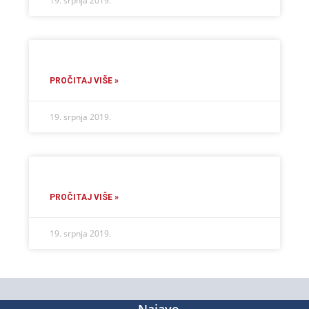
19. srpnja 2019.
PROČITAJ VIŠE »
19. srpnja 2019.
PROČITAJ VIŠE »
19. srpnja 2019.