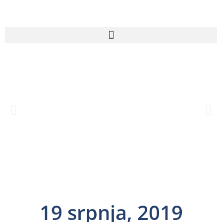
19 srpnja, 2019