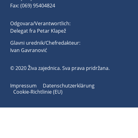
Fax: (069) 95404824
Odgovara/Verantwortlich:
Delegat fra Petar Klapež
Glavni urednik/Chefredakteur:
Ivan Gavranović
© 2020 Živa zajednica. Sva prava pridržana.
Impressum
Datenschutzerklärung
Cookie-Richtlinie (EU)