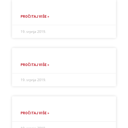
PROČITAJ VIŠE »
19. srpnja 2019.
PROČITAJ VIŠE »
19. srpnja 2019.
PROČITAJ VIŠE »