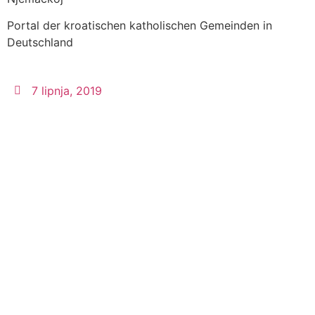
Portal der kroatischen katholischen Gemeinden in
Deutschland
7 lipnja, 2019