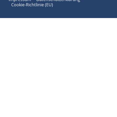
Cookie-Richtlinie (EU)