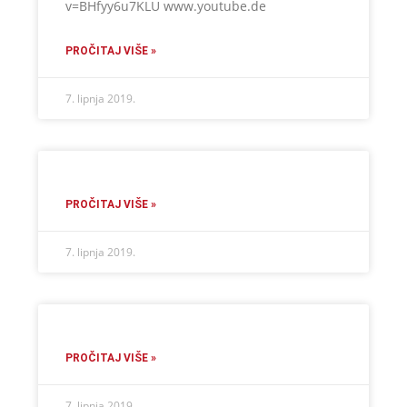
v=BHfyy6u7KLU www.youtube.de
PROČITAJ VIŠE »
7. lipnja 2019.
PROČITAJ VIŠE »
7. lipnja 2019.
PROČITAJ VIŠE »
7. lipnja 2019.