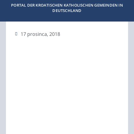
PORTAL DER KROATISCHEN KATHOLISCHEN GEMEINDEN IN
DEUTSCHLAND
17 prosinca, 2018