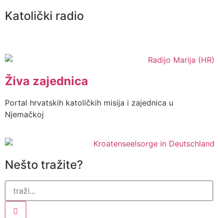
Katolički radio
Živa zajednica
Portal hrvatskih katoličkih misija i zajednica u
Njemačkoj
Nešto tražite?