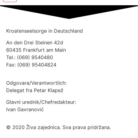
Kroatenseelsorge in Deutschland
An den Drei Steinen 42d
60435 Frankfurt am Main
Tel.: (069) 9540480
Fax: (069) 95404824
Odgovara/Verantwortlich:
Delegat fra Petar Klapež
Glavni urednik/Chefredakteur:
Ivan Gavranović
© 2020 Živa zajednica. Sva prava pridržana.