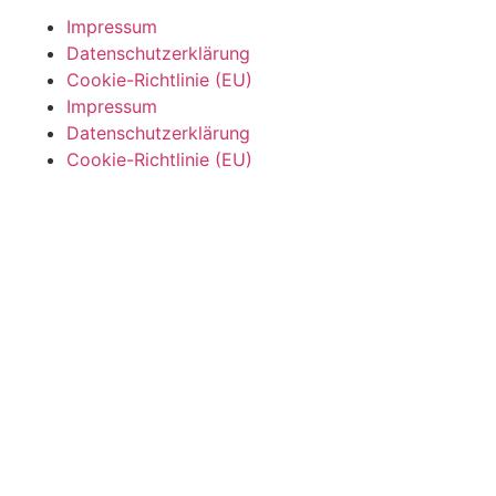
Impressum
Datenschutzerklärung
Cookie-Richtlinie (EU)
Impressum
Datenschutzerklärung
Cookie-Richtlinie (EU)