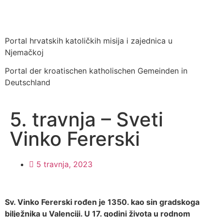
Portal hrvatskih katoličkih misija i zajednica u
Njemačkoj
Portal der kroatischen katholischen Gemeinden in
Deutschland
5. travnja – Sveti
Vinko Fererski
5 travnja, 2023
Sv. Vinko Fererski rođen je 1350. kao sin gradskoga
bilježnika u Valenciji. U 17. godini života u rodnom