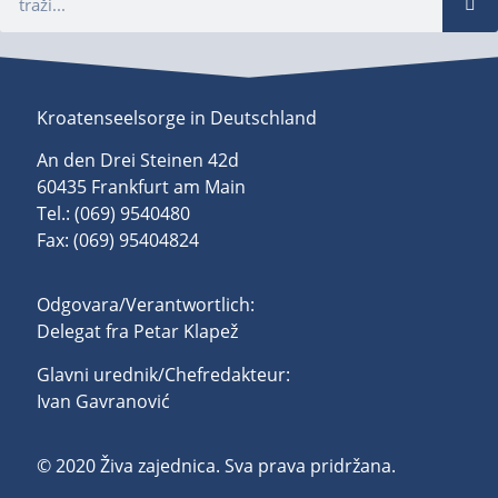
Kroatenseelsorge in Deutschland
An den Drei Steinen 42d
60435 Frankfurt am Main
Tel.: (069) 9540480
Fax: (069) 95404824
Odgovara/Verantwortlich:
Delegat fra Petar Klapež
Glavni urednik/Chefredakteur:
Ivan Gavranović
© 2020 Živa zajednica. Sva prava pridržana.