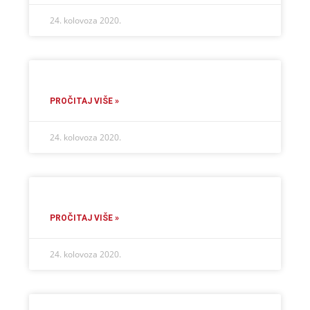
24. kolovoza 2020.
PROČITAJ VIŠE »
24. kolovoza 2020.
PROČITAJ VIŠE »
24. kolovoza 2020.