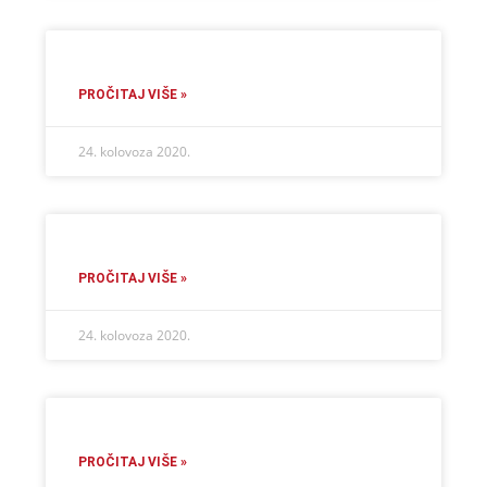
PROČITAJ VIŠE »
24. kolovoza 2020.
PROČITAJ VIŠE »
24. kolovoza 2020.
PROČITAJ VIŠE »