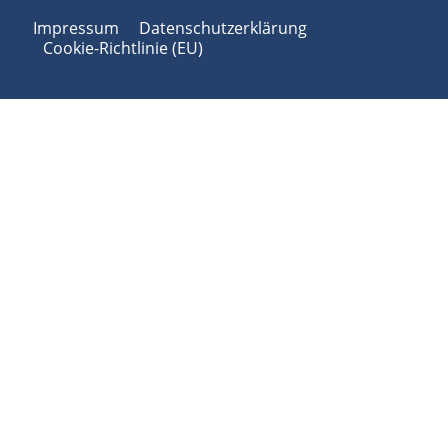
Impressum
Datenschutzerklärung
Cookie-Richtlinie (EU)