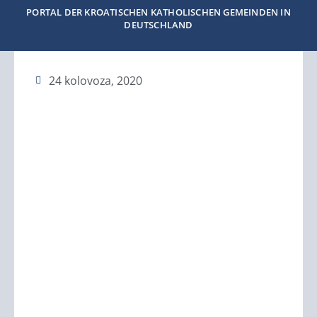
PORTAL DER KROATISCHEN KATHOLISCHEN GEMEINDEN IN
DEUTSCHLAND
24 kolovoza, 2020