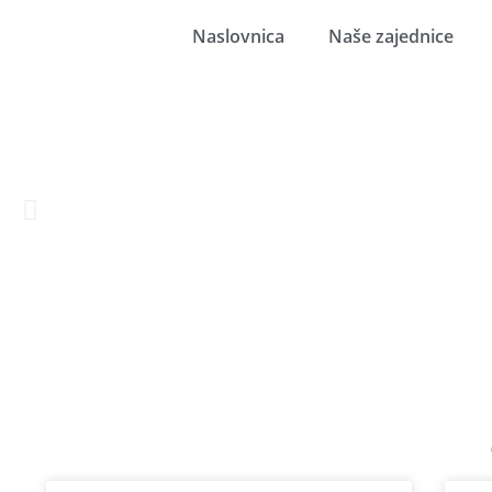
Naslovnica
Naše zajednice