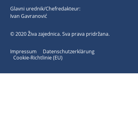
Glavni urednik/Chefredakteur:
Ivan Gavranović
© 2020 Živa zajednica. Sva prava pridržana.
Impressum
Datenschutzerklärung
Cookie-Richtlinie (EU)