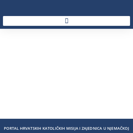
PORTAL HRVATSKIH KATOLIČKIH MISIJA I ZAJEDNICA U NJEMAČKOJ