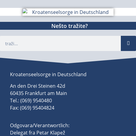
Nešto tražite?
Kroatenseelsorge in Deutschland
An den Drei Steinen 42d
60435 Frankfurt am Main
Tel.: (069) 9540480
Fax: (069) 95404824
Odgovara/Verantwortlich:
Delegat fra Petar Klapež