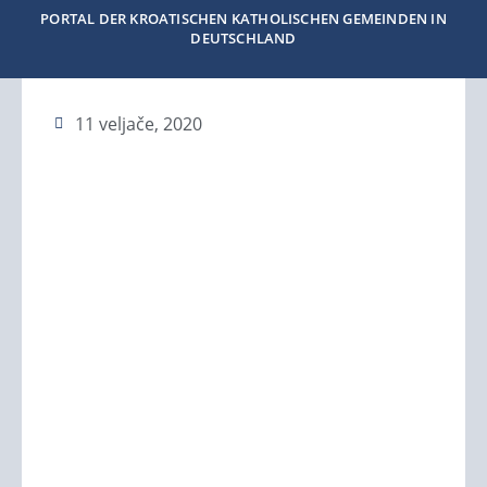
PORTAL DER KROATISCHEN KATHOLISCHEN GEMEINDEN IN
DEUTSCHLAND
11 veljače, 2020