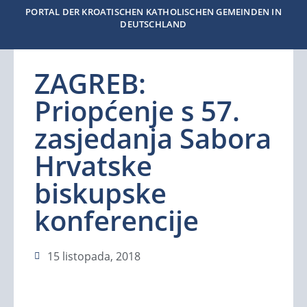
PORTAL DER KROATISCHEN KATHOLISCHEN GEMEINDEN IN
DEUTSCHLAND
ZAGREB:
Priopćenje s 57.
zasjedanja Sabora
Hrvatske
biskupske
konferencije
15 listopada, 2018