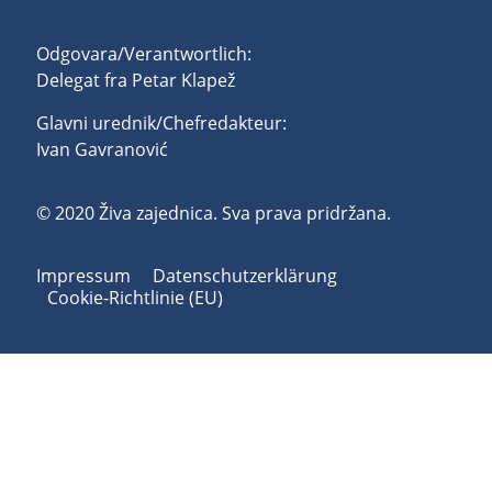
Odgovara/Verantwortlich:
Delegat fra Petar Klapež
Glavni urednik/Chefredakteur:
Ivan Gavranović
© 2020 Živa zajednica. Sva prava pridržana.
Impressum
Datenschutzerklärung
Cookie-Richtlinie (EU)