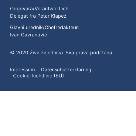
Odgovara/Verantwortlich:
Delegat fra Petar Klapež
Glavni urednik/Chefredakteur:
Ivan Gavranović
© 2020 Živa zajednica. Sva prava pridržana.
Impressum
Datenschutzerklärung
Cookie-Richtlinie (EU)