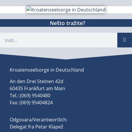
Nešto tražite?
Kroatenseelsorge in Deutschland
An den Drei Steinen 42d
60435 Frankfurt am Main
Tel.: (069) 9540480
Fax: (069) 95404824
Odgovara/Verantwortlich:
Delegat fra Petar Klapež