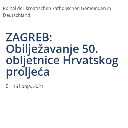
Portal der kroatischen katholischen Gemeinden in
Deutschland
ZAGREB:
Obilježavanje 50.
obljetnice Hrvatskog
proljeća
16 lipnja, 2021