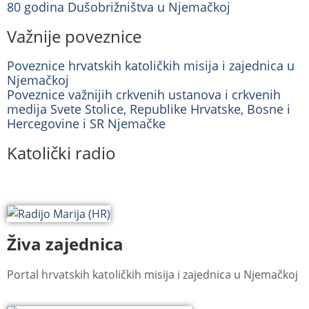
80 godina Dušobrižništva u Njemačkoj
Važnije poveznice
Poveznice hrvatskih katoličkih misija i zajednica u
Njemačkoj
Poveznice važnijih crkvenih ustanova i crkvenih
medija Svete Stolice, Republike Hrvatske, Bosne i
Hercegovine i SR Njemačke
Katolički radio
Živa zajednica
Portal hrvatskih katoličkih misija i zajednica u Njemačkoj