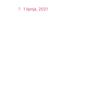
1 lipnja, 2021