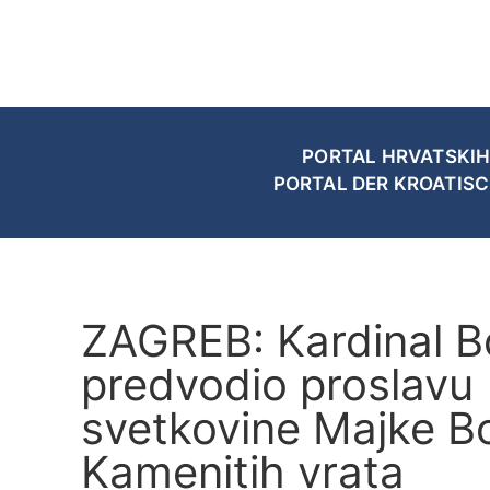
PORTAL HRVATSKIH
PORTAL DER KROATIS
ZAGREB: Kardinal B
predvodio proslavu
svetkovine Majke B
Kamenitih vrata