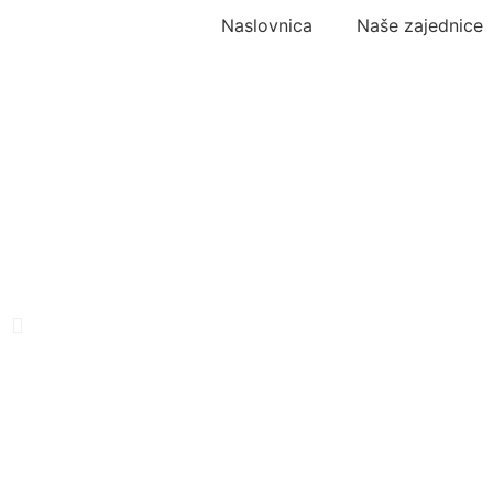
Naslovnica
Naše zajednice