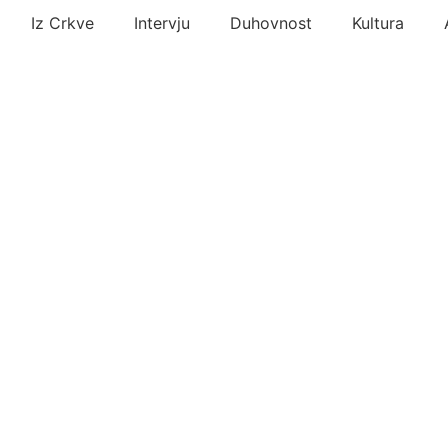
Iz Crkve
Intervju
Duhovnost
Kultura