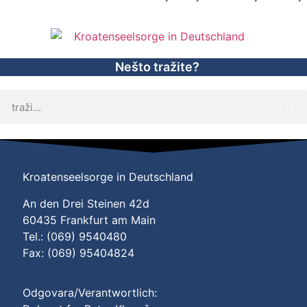
Nešto tražite?
Kroatenseelsorge in Deutschland
An den Drei Steinen 42d
60435 Frankfurt am Main
Tel.: (069) 9540480
Fax: (069) 95404824
Odgovara/Verantwortlich: