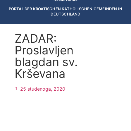
PORTAL DER KROATISCHEN KATHOLISCHEN GEMEINDEN IN
DEUTSCHLAND
ZADAR:
Proslavljen
blagdan sv.
Krševana
25 studenoga, 2020