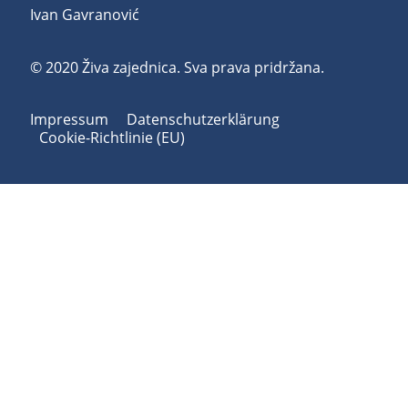
Ivan Gavranović
© 2020 Živa zajednica. Sva prava pridržana.
Impressum
Datenschutzerklärung
Cookie-Richtlinie (EU)