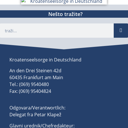
Nešto tražite?
Kroatenseelsorge in Deutschland
An den Drei Steinen 42d
60435 Frankfurt am Main
Tel.: (069) 9540480
Fax: (069) 95404824
Odgovara/Verantwortlich:
Delegat fra Petar Klapež
Glavni urednik/Chefredakteur: