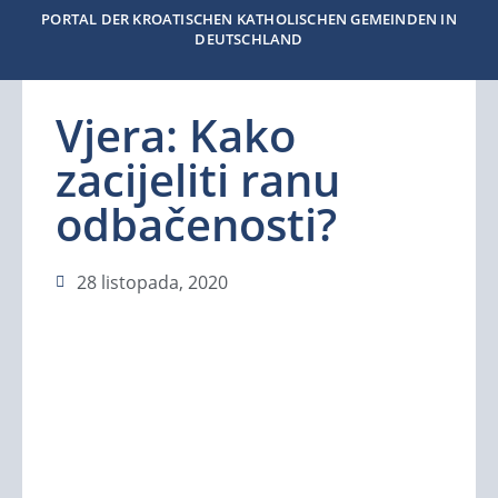
PORTAL DER KROATISCHEN KATHOLISCHEN GEMEINDEN IN
DEUTSCHLAND
Vjera: Kako
zacijeliti ranu
odbačenosti?
28 listopada, 2020