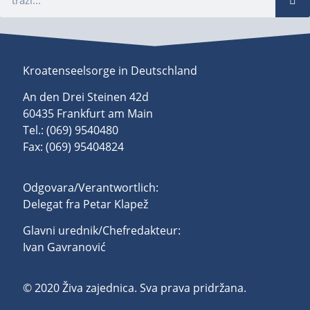
Kroatenseelsorge in Deutschland
An den Drei Steinen 42d
60435 Frankfurt am Main
Tel.: (069) 9540480
Fax: (069) 95404824
Odgovara/Verantwortlich:
Delegat fra Petar Klapež
Glavni urednik/Chefredakteur:
Ivan Gavranović
© 2020 Živa zajednica. Sva prava pridržana.