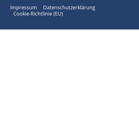
Impressum
Datenschutzerklärung
Cookie-Richtlinie (EU)