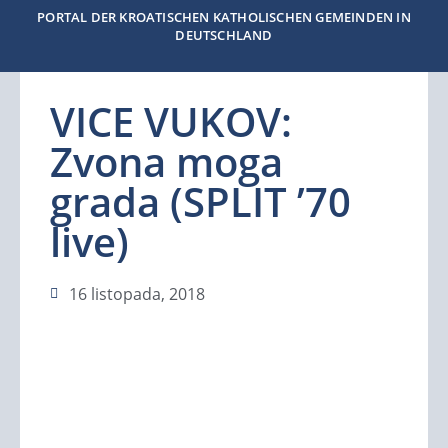
PORTAL DER KROATISCHEN KATHOLISCHEN GEMEINDEN IN
DEUTSCHLAND
VICE VUKOV:
Zvona moga
grada (SPLIT ’70
live)
16 listopada, 2018