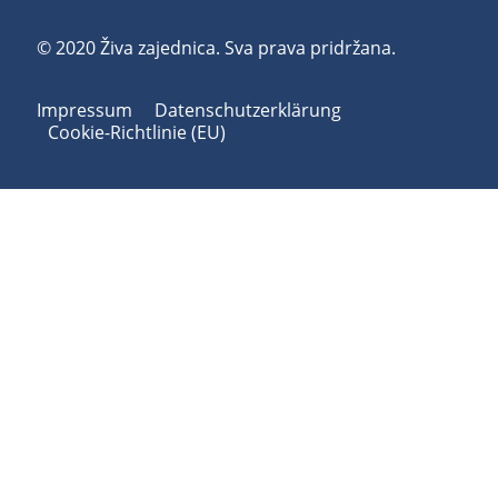
© 2020 Živa zajednica. Sva prava pridržana.
Impressum
Datenschutzerklärung
Cookie-Richtlinie (EU)