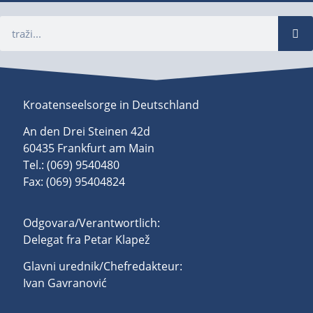
Kroatenseelsorge in Deutschland
An den Drei Steinen 42d
60435 Frankfurt am Main
Tel.: (069) 9540480
Fax: (069) 95404824
Odgovara/Verantwortlich:
Delegat fra Petar Klapež
Glavni urednik/Chefredakteur:
Ivan Gavranović