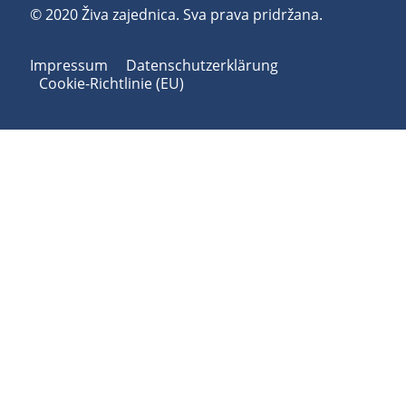
© 2020 Živa zajednica. Sva prava pridržana.
Impressum
Datenschutzerklärung
Cookie-Richtlinie (EU)