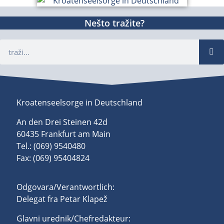
Nešto tražite?
Kroatenseelsorge in Deutschland
An den Drei Steinen 42d
60435 Frankfurt am Main
Tel.: (069) 9540480
Fax: (069) 95404824
Odgovara/Verantwortlich:
Delegat fra Petar Klapež
Glavni urednik/Chefredakteur: