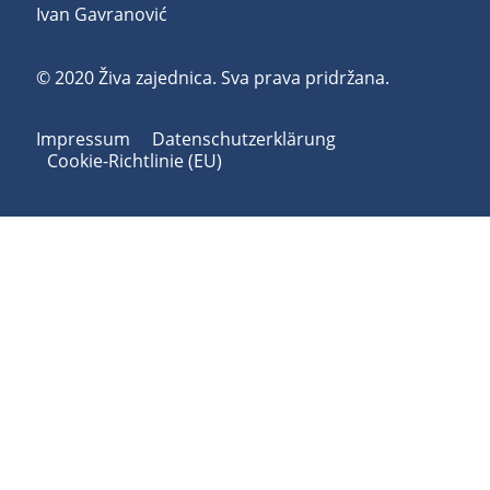
Ivan Gavranović
© 2020 Živa zajednica. Sva prava pridržana.
Impressum
Datenschutzerklärung
Cookie-Richtlinie (EU)