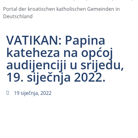
Portal der kroatischen katholischen Gemeinden in
Deutschland
VATIKAN: Papina
kateheza na općoj
audijenciji u srijedu,
19. siječnja 2022.
19 siječnja, 2022