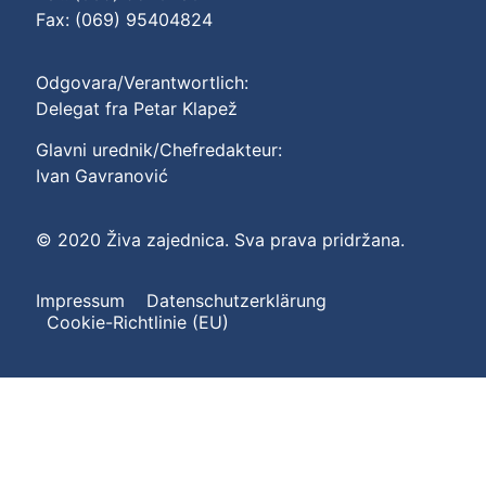
Fax: (069) 95404824
Odgovara/Verantwortlich:
Delegat fra Petar Klapež
Glavni urednik/Chefredakteur:
Ivan Gavranović
© 2020 Živa zajednica. Sva prava pridržana.
Impressum
Datenschutzerklärung
Cookie-Richtlinie (EU)