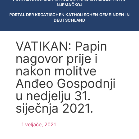
NJEMAČKOJ
PORTAL DER KROATISCHEN KATHOLISCHEN GEMEINDEN IN
DEUTSCHLAND
VATIKAN: Papin
nagovor prije i
nakon molitve
Anđeo Gospodnji
u nedjelju 31.
siječnja 2021.
1 veljače, 2021