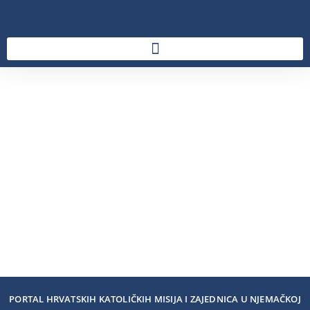
PORTAL HRVATSKIH KATOLIČKIH MISIJA I ZAJEDNICA U NJEMAČKOJ