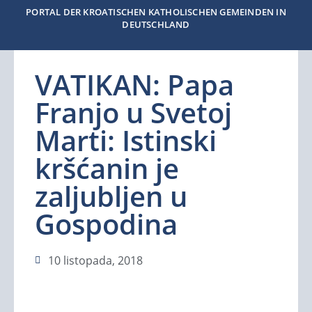
PORTAL DER KROATISCHEN KATHOLISCHEN GEMEINDEN IN
DEUTSCHLAND
VATIKAN: Papa
Franjo u Svetoj
Marti: Istinski
kršćanin je
zaljubljen u
Gospodina
10 listopada, 2018