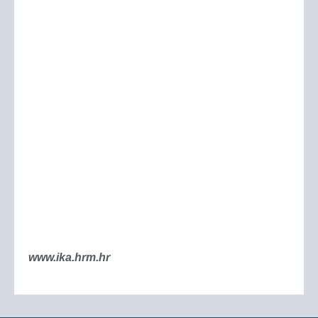
www.ika.hrm.hr