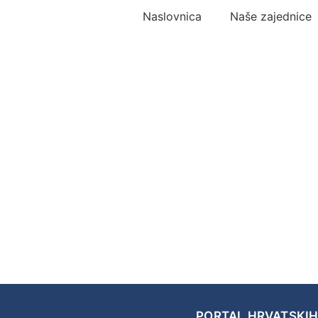
Naslovnica
Naše zajednice
PORTAL HRVATSKIH