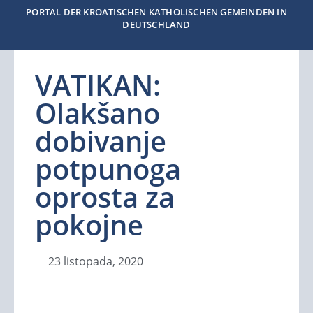
PORTAL DER KROATISCHEN KATHOLISCHEN GEMEINDEN IN
DEUTSCHLAND
VATIKAN:
Olakšano
dobivanje
potpunoga
oprosta za
pokojne
23 listopada, 2020