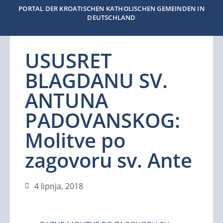
PORTAL DER KROATISCHEN KATHOLISCHEN GEMEINDEN IN
DEUTSCHLAND
USUSRET
BLAGDANU SV.
ANTUNA
PADOVANSKOG:
Molitve po
zagovoru sv. Ante
4 lipnja, 2018