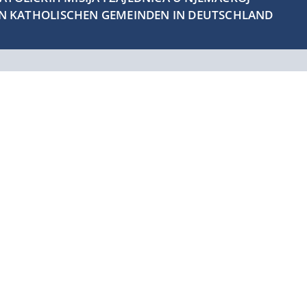
EN KATHOLISCHEN GEMEINDEN IN DEUTSCHLAND