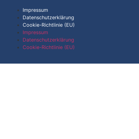
Impressum
Datenschutzerklärung
Cookie-Richtlinie (EU)
Impressum
Datenschutzerklärung
Cookie-Richtlinie (EU)