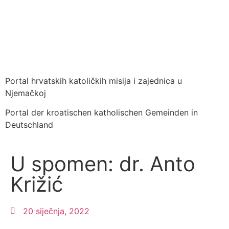
Portal hrvatskih katoličkih misija i zajednica u
Njemačkoj
Portal der kroatischen katholischen Gemeinden in
Deutschland
U spomen: dr. Anto
Križić
20 siječnja, 2022