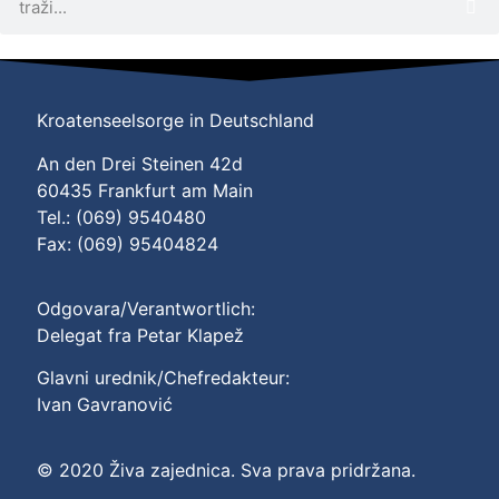
Kroatenseelsorge in Deutschland
An den Drei Steinen 42d
60435 Frankfurt am Main
Tel.: (069) 9540480
Fax: (069) 95404824
Odgovara/Verantwortlich:
Delegat fra Petar Klapež
Glavni urednik/Chefredakteur:
Ivan Gavranović
© 2020 Živa zajednica. Sva prava pridržana.