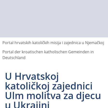
Portal hrvatskih katoličkih misija i zajednica u Njemačkoj
Portal der kroatischen katholischen Gemeinden in
Deutschland
U Hrvatskoj
katoličkoj zajednici
Ulm molitva za djecu
u Ukrajini