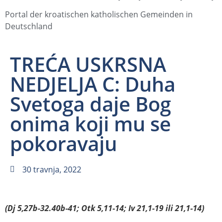
Portal der kroatischen katholischen Gemeinden in
Deutschland
TREĆA USKRSNA
NEDJELJA C: Duha
Svetoga daje Bog
onima koji mu se
pokoravaju
30 travnja, 2022
(Dj 5,27b-32.40b-41; Otk 5,11-14; Iv 21,1-19 ili 21,1-14)