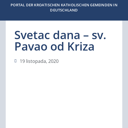
PORTAL DER KROATISCHEN KATHOLISCHEN GEMEINDEN IN
DEUTSCHLAND
Svetac dana – sv.
Pavao od Kriza
19 listopada, 2020