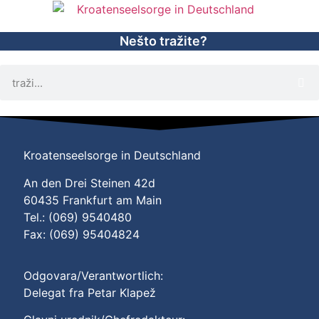
Nešto tražite?
Kroatenseelsorge in Deutschland
An den Drei Steinen 42d
60435 Frankfurt am Main
Tel.: (069) 9540480
Fax: (069) 95404824
Odgovara/Verantwortlich:
Delegat fra Petar Klapež