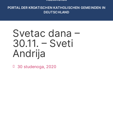
PORTAL DER KROATISCHEN KATHOLISCHEN GEMEINDEN IN
DEUTSCHLAND
Svetac dana –
30.11. – Sveti
Andrija
30 studenoga, 2020